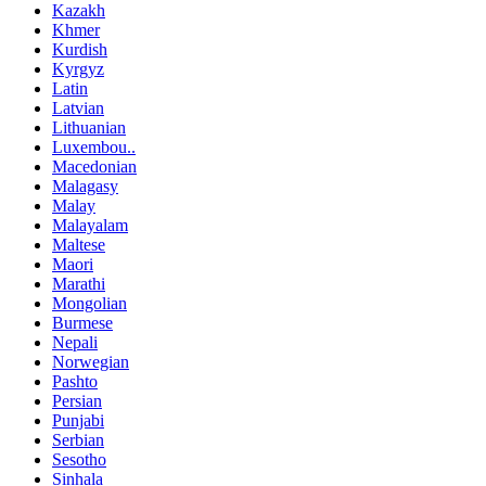
Kazakh
Khmer
Kurdish
Kyrgyz
Latin
Latvian
Lithuanian
Luxembou..
Macedonian
Malagasy
Malay
Malayalam
Maltese
Maori
Marathi
Mongolian
Burmese
Nepali
Norwegian
Pashto
Persian
Punjabi
Serbian
Sesotho
Sinhala