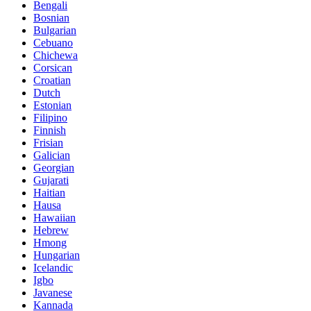
Bengali
Bosnian
Bulgarian
Cebuano
Chichewa
Corsican
Croatian
Dutch
Estonian
Filipino
Finnish
Frisian
Galician
Georgian
Gujarati
Haitian
Hausa
Hawaiian
Hebrew
Hmong
Hungarian
Icelandic
Igbo
Javanese
Kannada