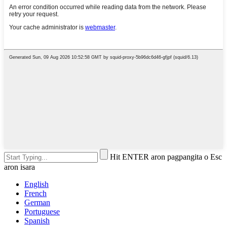
Hit ENTER aron pagpangita o Esc
aron isara
English
French
German
Portuguese
Spanish