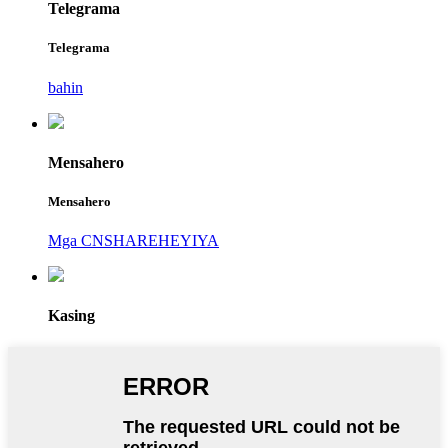
Telegrama
Telegrama
bahin
Mensahero
Mensahero
Mga CNSHAREHEYIYA
Kasing