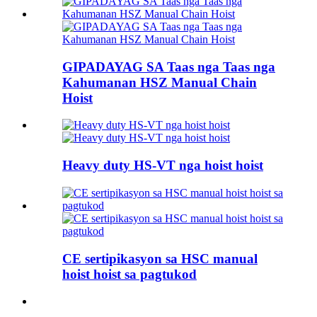
GIPADAYAG SA Taas nga Taas nga
Kahumanan HSZ Manual Chain
Hoist
Heavy duty HS-VT nga hoist hoist
CE sertipikasyon sa HSC manual
hoist hoist sa pagtukod