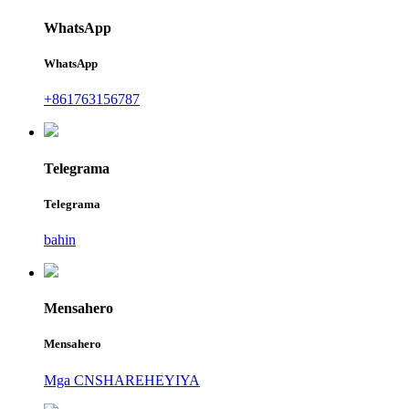
WhatsApp
WhatsApp
+861763156787
Telegrama
Telegrama
bahin
Mensahero
Mensahero
Mga CNSHAREHEYIYA