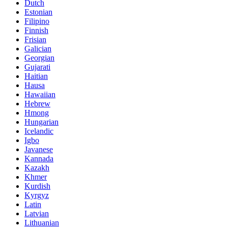
Dutch
Estonian
Filipino
Finnish
Frisian
Galician
Georgian
Gujarati
Haitian
Hausa
Hawaiian
Hebrew
Hmong
Hungarian
Icelandic
Igbo
Javanese
Kannada
Kazakh
Khmer
Kurdish
Kyrgyz
Latin
Latvian
Lithuanian