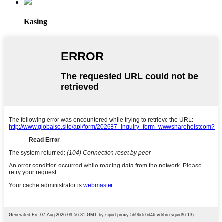
Kasing